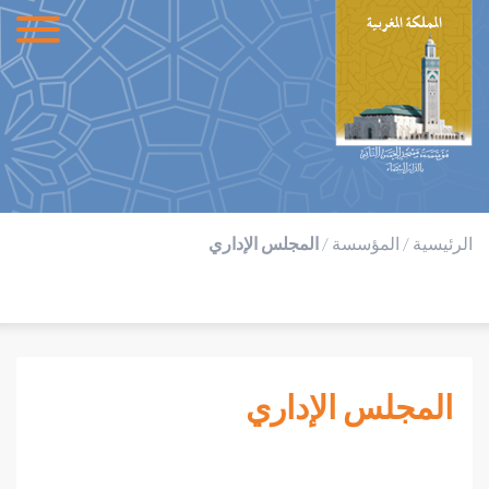
الرئيسية
/
المؤسسة
/
المجلس الإداري
المجلس الإداري