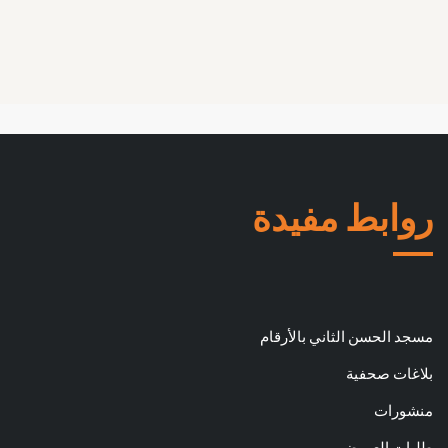
روابط مفيدة
مسجد الحسن الثاني بالأرقام
بلاغات صحفية
منشورات
طلبات العروض