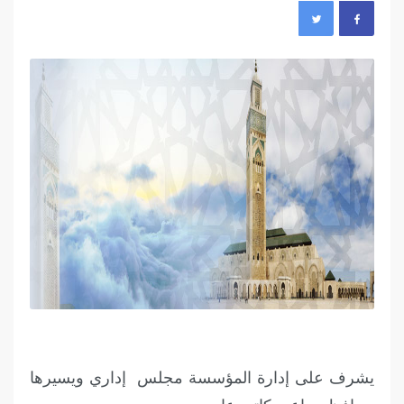
يشرف على إدارة المؤسسة مجلس إداري ويسيرها