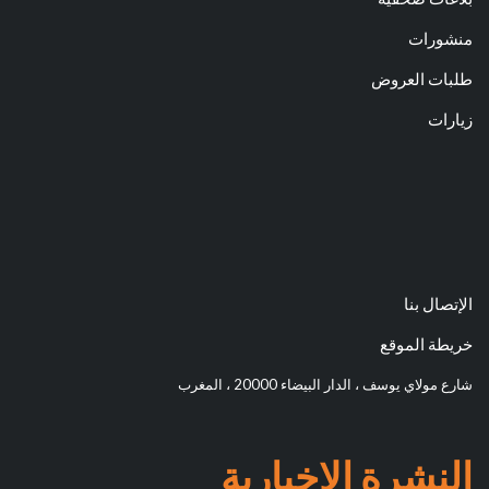
منشورات
طلبات العروض
زيارات
الإتصال بنا
خريطة الموقع
شارع مولاي يوسف ، الدار البيضاء 20000 ، المغرب
النشرة الإخبارية