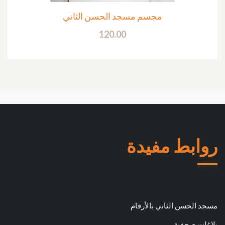
مجسم مسجد الحسن الثاني
120.00
روابط مفيدة
مسجد الحسن الثاني بالأرقام
بلاغات صحفية