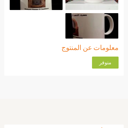
معلومات عن المنتوج
متوفر