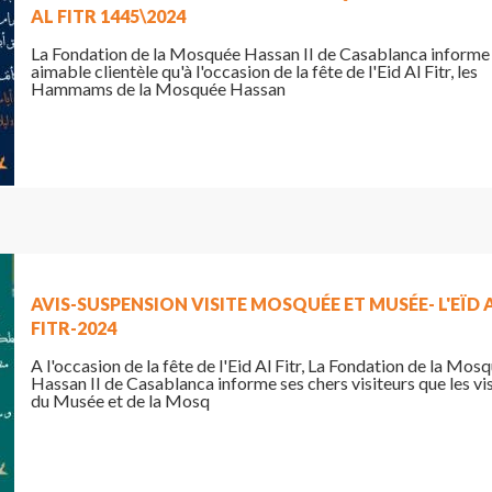
AL FITR 1445\2024
La Fondation de la Mosquée Hassan II de Casablanca informe
aimable clientèle qu'à l'occasion de la fête de l'Eid Al Fitr, les
Hammams de la Mosquée Hassan
AVIS-SUSPENSION VISITE MOSQUÉE ET MUSÉE- L'EÏD 
FITR-2024
A l'occasion de la fête de l'Eid Al Fitr, La Fondation de la Mos
Hassan II de Casablanca informe ses chers visiteurs que les vi
du Musée et de la Mosq