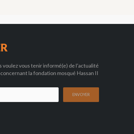
ER
 voulez vous tenir informé(e) de l’actualité
concernant la fondation mosqué Hassan II