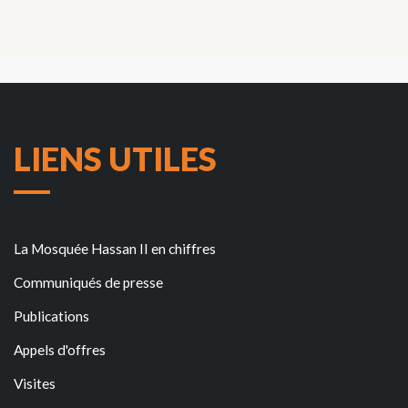
LIENS UTILES
La Mosquée Hassan II en chiffres
Communiqués de presse
Publications
Appels d'offres
Visites