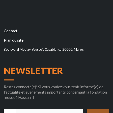
Contact
Plan du site
Boulevard Moulay Youssef، Casablanca 20000, Maroc
NEWSLETTER
Restez connecté(e)! Si vous voulez vous tenir informé(e) de
l’actualité et événements importants concernant la fondation
mosqué Hassan II