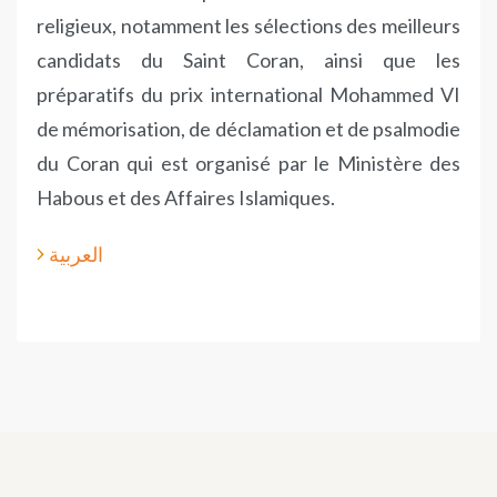
religieux, notamment les sélections des meilleurs
candidats du Saint Coran, ainsi que les
préparatifs du prix international Mohammed VI
de mémorisation, de déclamation et de psalmodie
du Coran qui est organisé par le Ministère des
Habous et des Affaires Islamiques.
العربية