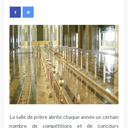
La salle de prière abrite chaque année un certain
nombre de compétitions et de concours