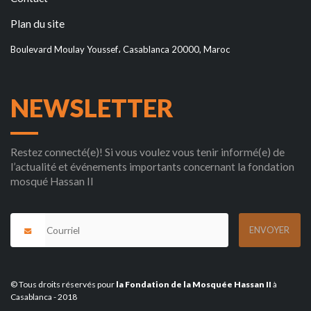
Plan du site
Boulevard Moulay Youssef، Casablanca 20000, Maroc
NEWSLETTER
Restez connecté(e)! Si vous voulez vous tenir informé(e) de
l’actualité et événements importants concernant la fondation
mosqué Hassan II
© Tous droits réservés pour
la Fondation de la Mosquée Hassan II
à
Casablanca - 2018