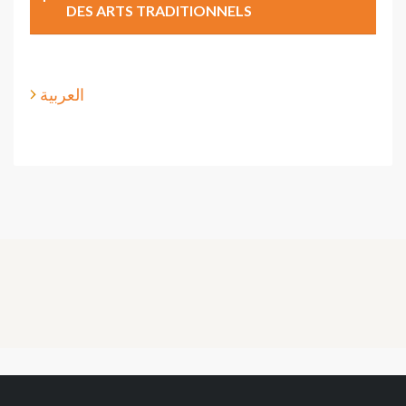
DES ARTS TRADITIONNELS
العربية