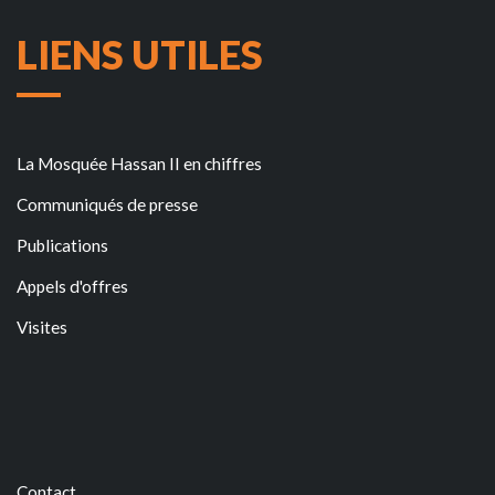
LIENS UTILES
La Mosquée Hassan II en chiffres
Communiqués de presse
Publications
Appels d'offres
Visites
Contact