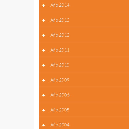
Año 2014
Año 2013
Año 2012
Año 2011
Año 2010
Año 2009
Año 2006
Año 2005
Año 2004