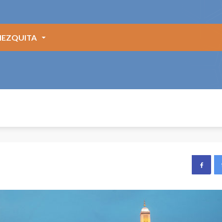
EZQUITA