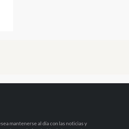
ea mantenerse al día con las noticias y