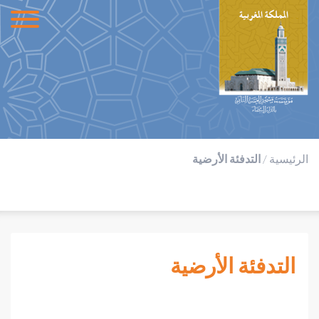
الرئيسية
/
التدفئة الأرضية
التدفئة الأرضية