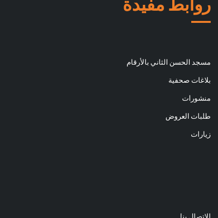
روابط مفيدة
مسجد الحسن الثاني بالأرقام
بلاغات صحفية
منشورات
طلبات العروض
زيارات
الإتصال بنا