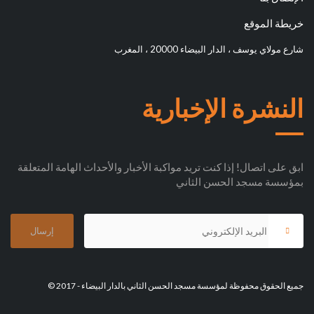
خريطة الموقع
شارع مولاي يوسف ، الدار البيضاء 20000 ، المغرب
النشرة الإخبارية
ابق على اتصال! إذا كنت تريد مواكبة الأخبار والأحداث الهامة المتعلقة
بمؤسسة مسجد الحسن الثاني
جميع الحقوق محفوظة لمؤسسة مسجد الحسن الثاني بالدار البيضاء - 2017 ©