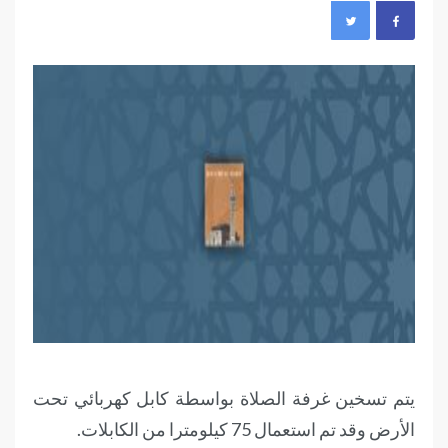
يتم تسخين غرفة الصلاة بواسطة كابل كهربائي تحت
الأرض وقد تم استعمال 75 كيلومترا من الكابلات.