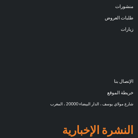
منشورات
طلبات العروض
زيارات
الإتصال بنا
خريطة الموقع
شارع مولاي يوسف ، الدار البيضاء 20000 ، المغرب
النشرة الإخبارية