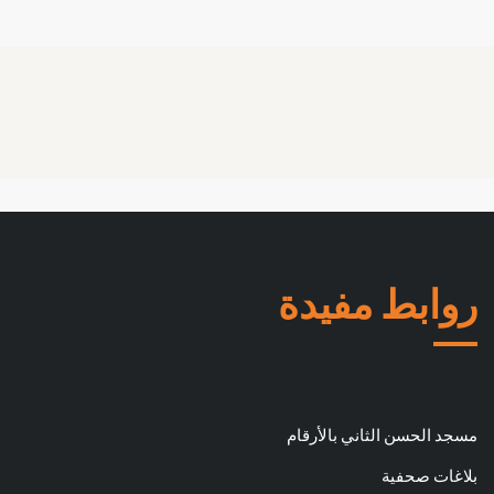
روابط مفيدة
مسجد الحسن الثاني بالأرقام
بلاغات صحفية