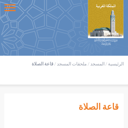
الرئيسية
/
المسجد
/
ملحقات المسجد
/
قاعة الصلاة
قاعة الصلاة