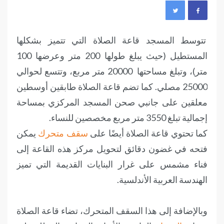
تتوسط المسجد قاعة الصلاة التي تتميز بشكلها
المستطيل (حيث يبلغ طولها 200 متر وعرضها 100
متر)، وتبلغ مساحتها 20000 متر مربع، وتتسع لحوالي
25000 مصلي. كما تضم قاعة الصلاة طابقين أوسطين
معلقين على جانبي صحن المسجد المركزي بمساحة
إجمالية تبلغ 3550 متر مربع مخصصين للنساء.
كما تحتوي قاعة الصلاة أيضًا على
سقف متحرك
يمكن
فتحه في غضون دقائق لتحويل مركز هذه القاعة إلى
فناء مشمس على غرار البنايات القديمة التي تميز
الهندسة العربية الأندلسية.
وبالإضافة إلى هذا السقف المتحرك، تضاء قاعة الصلاة