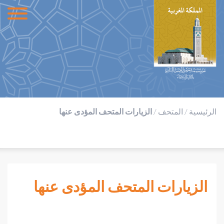
الرئيسية
/
المتحف
/
الزيارات المتحف المؤدى عنها
الزيارات المتحف المؤدى عنها