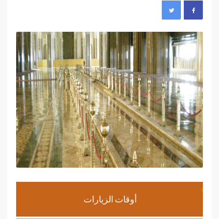
أوقات الزيارات