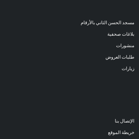
مسجد الحسن الثاني بالأرقام
بلاغات صحفية
منشورات
طلبات العروض
زيارات
الإتصال بنا
خريطة الموقع