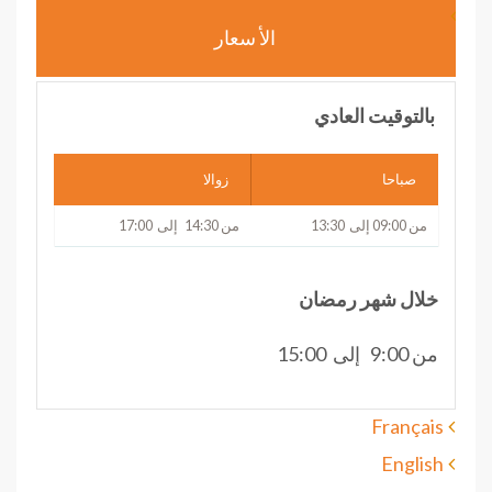
الأ سعار
بالتوقيت العادي
صباحا
زوالا
من 09:00 إلى 13:30
من 14:30 إلى 17:00
خلال شهر رمضان
من 9:00 إلى 15:00
Français
English