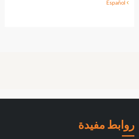
Español
روابط مفيدة