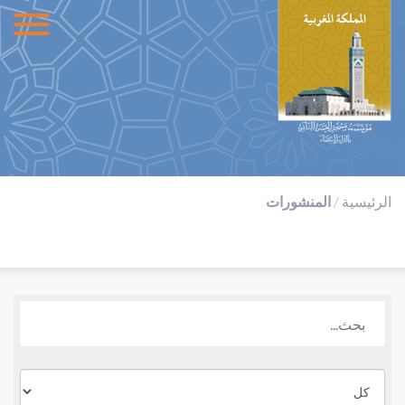
الرئيسية
/
المنشورات