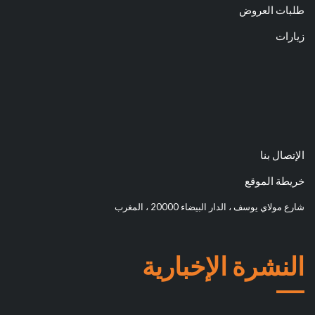
طلبات العروض
زيارات
الإتصال بنا
خريطة الموقع
شارع مولاي يوسف ، الدار البيضاء 20000 ، المغرب
النشرة الإخبارية