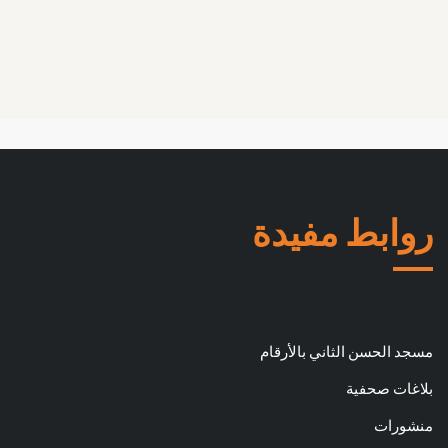
روابط مفيدة
مسجد الحسن الثاني بالأرقام
بلاغات صحفية
منشورات