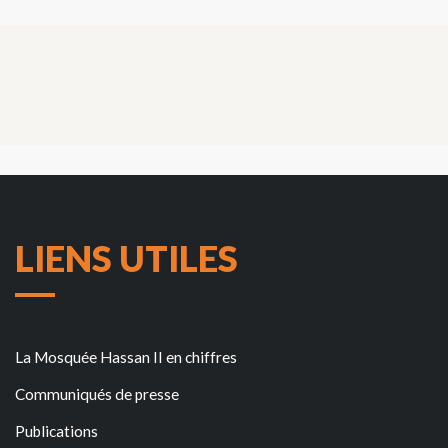
LIENS UTILES
La Mosquée Hassan II en chiffres
Communiqués de presse
Publications