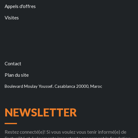
Appels d'offres
Visites
Contact
Plan du site
Boulevard Moulay Youssef، Casablanca 20000, Maroc
NEWSLETTER
Restez connecté(e)! Si vous voulez vous tenir informé(e) de