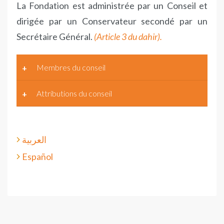
La Fondation est administrée par un Conseil et
dirigée par un Conservateur secondé par un
Secrétaire Général.
(Article 3 du dahir).
Membres du conseil
Attributions du conseil
العربية
Español