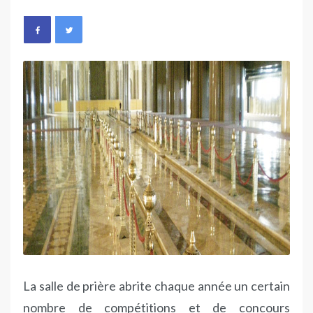
La salle de prière abrite chaque année un certain
nombre de compétitions et de concours