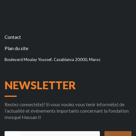
Contact
Plan du site
Boulevard Moulay Youssef، Casablanca 20000, Maroc
NEWSLETTER
Restez connecté(e)! Si vous voulez vous tenir informé(e) de
l’actualité et événements importants concernant la fondation
mosqué Hassan II