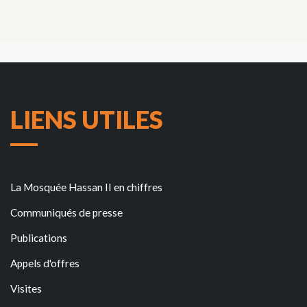
LIENS UTILES
La Mosquée Hassan II en chiffres
Communiqués de presse
Publications
Appels d'offres
Visites