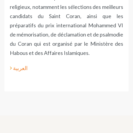
religieux, notamment les sélections des meilleurs
candidats du Saint Coran, ainsi que les
préparatifs du prix international Mohammed VI
de mémorisation, de déclamation et de psalmodie
du Coran qui est organisé par le Ministère des
Habous et des Affaires Islamiques.
العربية