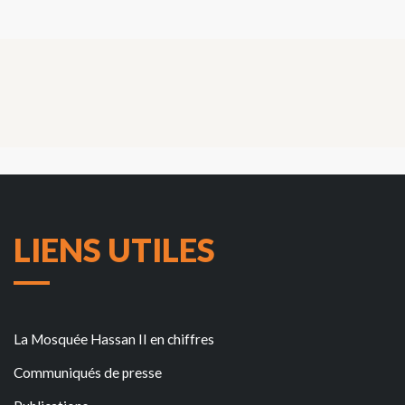
LIENS UTILES
La Mosquée Hassan II en chiffres
Communiqués de presse