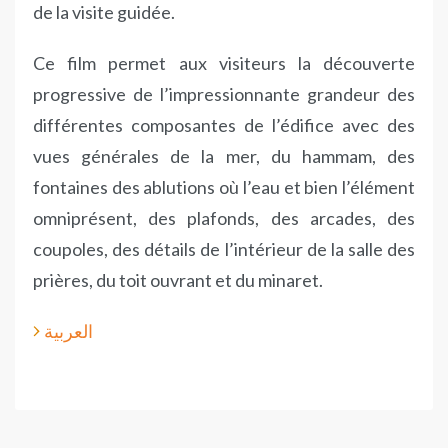
de la visite guidée.
Ce film permet aux visiteurs la découverte
progressive de l’impressionnante grandeur des
différentes composantes de l’édifice avec des
vues générales de la mer, du hammam, des
fontaines des ablutions où l’eau et bien l’élément
omniprésent, des plafonds, des arcades, des
coupoles, des détails de l’intérieur de la salle des
prières, du toit ouvrant et du minaret.
العربية