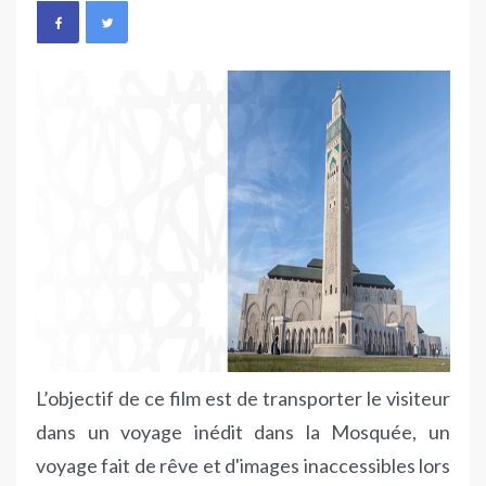
L’objectif de ce film est de transporter le visiteur
dans un voyage inédit dans la Mosquée, un
voyage fait de rêve et d'images inaccessibles lors