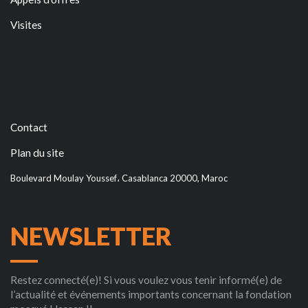
Visites
Contact
Plan du site
Boulevard Moulay Youssef، Casablanca 20000, Maroc
NEWSLETTER
Restez connecté(e)! Si vous voulez vous tenir informé(e) de
l’actualité et événements importants concernant la fondation