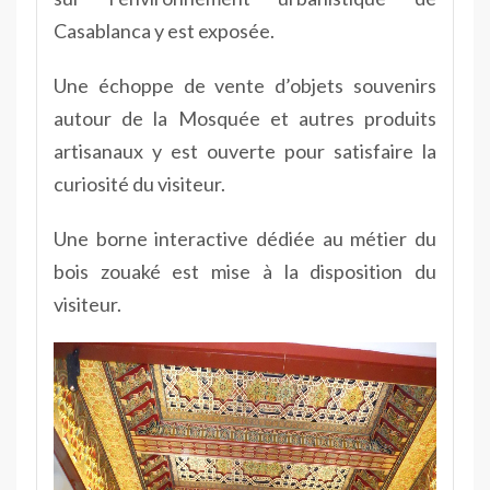
Casablanca y est exposée.
Une échoppe de vente d’objets souvenirs
autour de la Mosquée et autres produits
artisanaux y est ouverte pour satisfaire la
curiosité du visiteur.
Une borne interactive dédiée au métier du
bois zouaké est mise à la disposition du
visiteur.