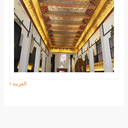
العربية