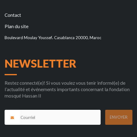
Contact
Plan du site
Boulevard Moulay Youssef، Casablanca 20000, Maroc
NEWSLETTER
Restez connecté(e)! Si vous voulez vous tenir informé(e) de
l’actualité et événements importants concernant la fondation
mosqué Hassan II