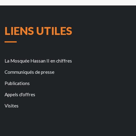
LIENS UTILES
La Mosquée Hassan II en chiffres
Communiqués de presse
Publications
Appels d'offres
Visites