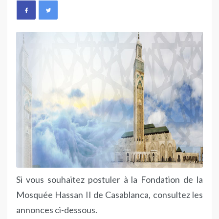
Si vous souhaitez postuler à la Fondation de la
Mosquée Hassan II de Casablanca, consultez les
annonces ci-dessous.