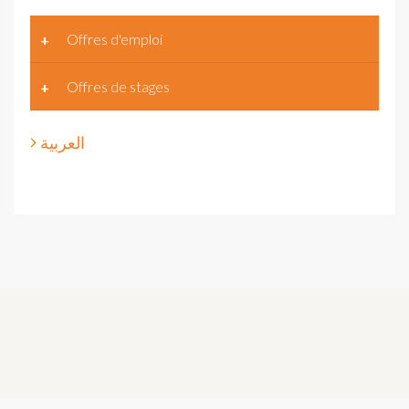
Offres d'emploi
Offres de stages
العربية