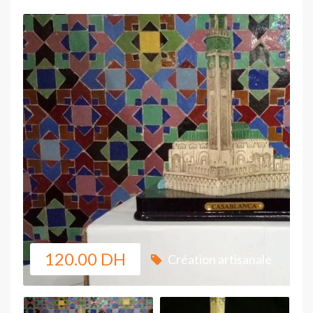
120.00 DH
Création artisanale