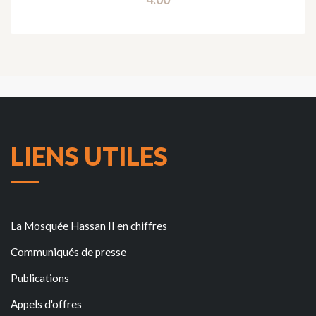
LIENS UTILES
La Mosquée Hassan II en chiffres
Communiqués de presse
Publications
Appels d'offres