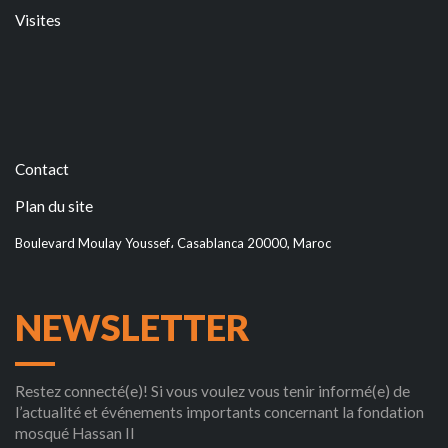
Visites
Contact
Plan du site
Boulevard Moulay Youssef، Casablanca 20000, Maroc
NEWSLETTER
Restez connecté(e)! Si vous voulez vous tenir informé(e) de
l’actualité et événements importants concernant la fondation
mosqué Hassan II