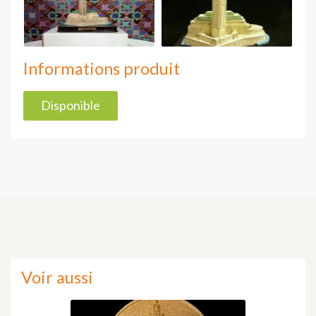
Informations produit
Disponible
Voir aussi