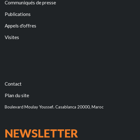
Communiqués de presse
Publications
Appels d'offres
Visites
Contact
Plan du site
Boulevard Moulay Youssef، Casablanca 20000, Maroc
NEWSLETTER